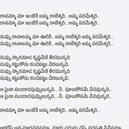
రావమ్మా మా ఇంటికి అమ్మ రాజేశ్వరి… అమ్మ పరమేశ్వరి…
రావమ్మా మా ఇంటికి అమ్మ రాజేశ్వరి… అమ్మ పరమేశ్వరి…
నువ్వు రావాలమ్మ మా ఊరికి… అమ్మ రాజేశ్వరి అమ్మ పరమేశ్వరి….
నువ్వు రావాలమ్మ మా ఊరికి… అమ్మ రాజేశ్వరి అమ్మ పరమేశ్వరి….
నువ్వు స్నానమాడ కృష్ణవేణి తీరమున్నది
నువ్వు కట్టుకోను కంచిపట్టు చీరలున్నవి..
నువ్వు స్నానమాడ కృష్ణవేణి తీరమున్నది
నువ్వు కట్టుకోను కంచిపట్టు చీరలున్నవి..
ఆ పైనా మందారపువ్వులున్నవి…. నీ.. పూజకోసమే వేచివున్నవి…
ఆ పైనా మందారపువ్వులున్నవి…. నీ.. పూజకోసమే వేచివున్నవి…
రావమ్మా మా ఇంటికి అమ్మ రాజేశ్వరి… అమ్మ పరమేశ్వరి…