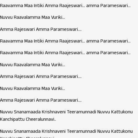
Raavamma Maa Intiki Amma Raajeswari… amma Parameswari…
Nuvvu Raavalamma Maa Vuriki…
Amma Rajeswari Amma Parameswari….
Raavamma Maa Intiki Amma Raajeswari… amma Parameswari…
Raavamma Maa Intiki Amma Raajeswari… amma Parameswari…
Nuvvu Raavalamma Maa Vuriki…
Amma Rajeswari Amma Parameswari….
Nuvvu Raavalamma Maa Vuriki…
Amma Rajeswari Amma Parameswari….
Nuvvu Snanamaada Krishnaveni Teeramunnadi Nuvvu Kattukonu
Kanchipattu Cheeralunnavi..
Nuvvu Snanamaada Krishnaveni Teeramunnadi Nuvvu Kattukonu