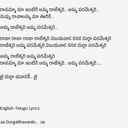
రావమ్మా మా ఇంటికి అమ్మ రాజేశ్వరి… అమ్మ పరమేశ్వరి…
నువ్వు రావాలమ్మ మా ఊరికి…
అమ్మ రాజేశ్వరి అమ్మ పరమేశ్వరి….
రాజా రాజా రాజా రాజేశ్వరి విజయవాడ కనక దుర్గా పరమేశ్వరి
రాజేశ్వరి అమ్మ పరమేశ్వరి విజయవాడ కనక దుర్గా పరమేశ్వరి
అమ్మ రాజేశ్వరి అమ్మ పరమేశ్వరి
రావమ్మా మా ఇంటికి అమ్మ రాజేశ్వరి… అమ్మ పరమేశ్వరి…….
జై దుర్గా భవానికీ… జై
English-Telugu Lyrics
Jai DurgaBhavaniki…. Jai