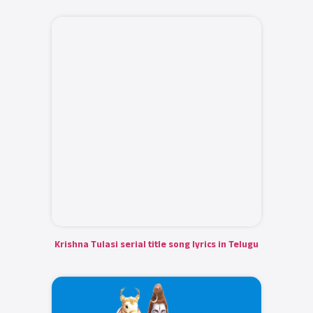
Krishna Tulasi serial title song lyrics in Telugu